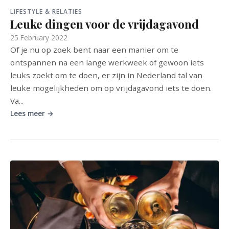
LIFESTYLE & RELATIES
Leuke dingen voor de vrijdagavond
25 February 2022
Of je nu op zoek bent naar een manier om te
ontspannen na een lange werkweek of gewoon iets
leuks zoekt om te doen, er zijn in Nederland tal van
leuke mogelijkheden om op vrijdagavond iets te doen.
Va...
Lees meer →