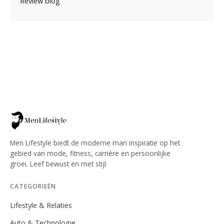
Review blog
Men Lifestyle biedt de moderne man inspiratie op het
gebied van mode, fitness, carrière en persoonlijke
groei. Leef bewust en met stijl.
CATEGORIEËN
Lifestyle & Relaties
Auto & Technologie