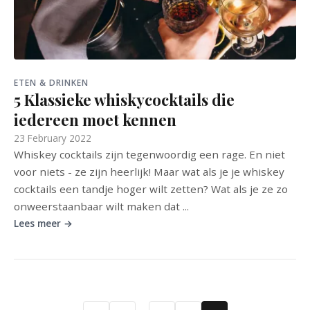
ETEN & DRINKEN
5 Klassieke whiskycocktails die
iedereen moet kennen
23 February 2022
Whiskey cocktails zijn tegenwoordig een rage. En niet
voor niets - ze zijn heerlijk! Maar wat als je je whiskey
cocktails een tandje hoger wilt zetten? Wat als je ze zo
onweerstaanbaar wilt maken dat ...
Lees meer →