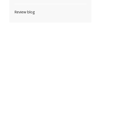
Review blog