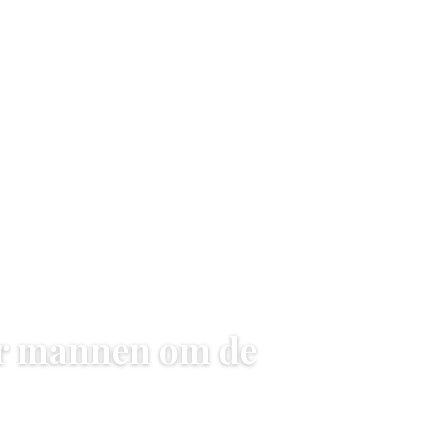
or mannen om de