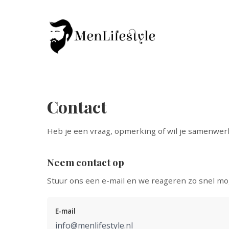
Contact
Heb je een vraag, opmerking of wil je samenwer
Neem contact op
Stuur ons een e-mail en we reageren zo snel mog
E-mail
info@menlifestyle.nl