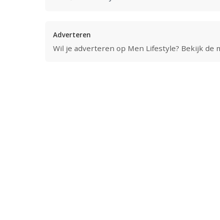
Adverteren
Wil je adverteren op Men Lifestyle? Bekijk de