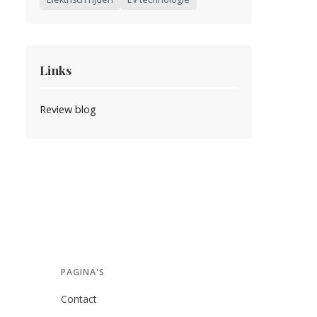
Links
Review blog
PAGINA'S
Contact