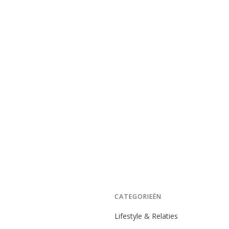
CATEGORIEËN
Lifestyle & Relaties