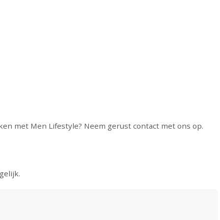
ken met Men Lifestyle? Neem gerust contact met ons op.
elijk.