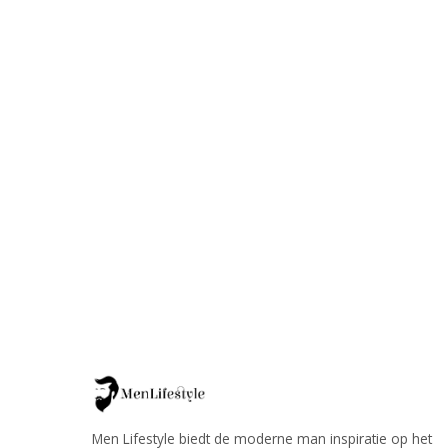
Men Lifestyle biedt de moderne man inspiratie op het