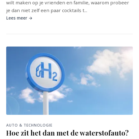
wilt maken op je vrienden en familie, waarom probeer
je dan niet zelf een paar cocktails t...
Lees meer →
AUTO & TECHNOLOGIE
Hoe zit het dan met de waterstofauto?