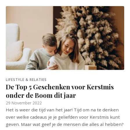
LIFESTYLE & RELATIES
De Top 5 Geschenken voor Kerstmis
onder de Boom dit jaar
29 November 2022
Het is weer die tijd van het jaar! Tijd om na te denken
over welke cadeaus je je geliefden voor Kerstmis kunt
geven. Maar wat geef je de mensen die alles al hebben?