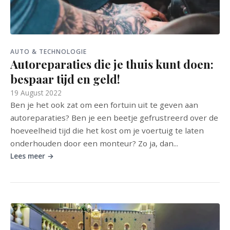
AUTO & TECHNOLOGIE
Autoreparaties die je thuis kunt doen:
bespaar tijd en geld!
19 August 2022
Ben je het ook zat om een fortuin uit te geven aan
autoreparaties? Ben je een beetje gefrustreerd over de
hoeveelheid tijd die het kost om je voertuig te laten
onderhouden door een monteur? Zo ja, dan...
Lees meer →