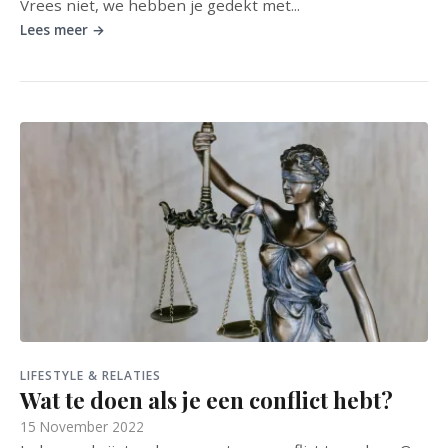
Vrees niet, we hebben je gedekt met...
Lees meer →
LIFESTYLE & RELATIES
Wat te doen als je een conflict hebt?
15 November 2022