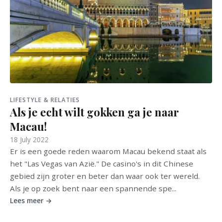
LIFESTYLE & RELATIES
Als je echt wilt gokken ga je naar
Macau!
18 July 2022
Er is een goede reden waarom Macau bekend staat als
het "Las Vegas van Azië." De casino's in dit Chinese
gebied zijn groter en beter dan waar ook ter wereld.
Als je op zoek bent naar een spannende spe...
Lees meer →