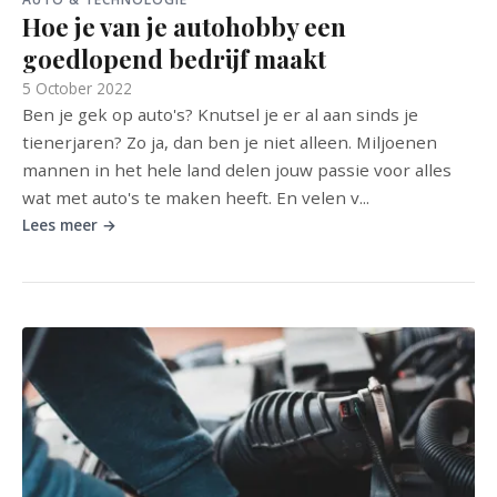
Hoe je van je autohobby een
goedlopend bedrijf maakt
5 October 2022
Ben je gek op auto's? Knutsel je er al aan sinds je
tienerjaren? Zo ja, dan ben je niet alleen. Miljoenen
mannen in het hele land delen jouw passie voor alles
wat met auto's te maken heeft. En velen v...
Lees meer →