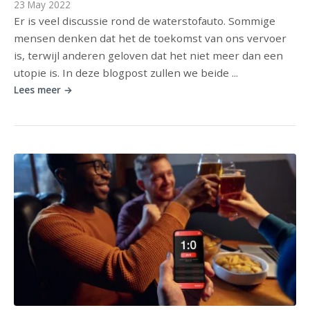
23 May 2022
Er is veel discussie rond de waterstofauto. Sommige
mensen denken dat het de toekomst van ons vervoer
is, terwijl anderen geloven dat het niet meer dan een
utopie is. In deze blogpost zullen we beide ...
Lees meer →