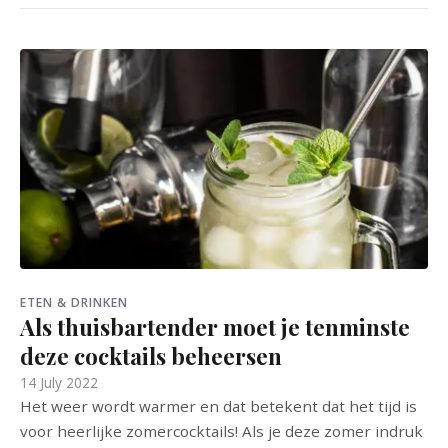
ETEN & DRINKEN
Als thuisbartender moet je tenminste
deze cocktails beheersen
14 July 2022
Het weer wordt warmer en dat betekent dat het tijd is
voor heerlijke zomercocktails! Als je deze zomer indruk