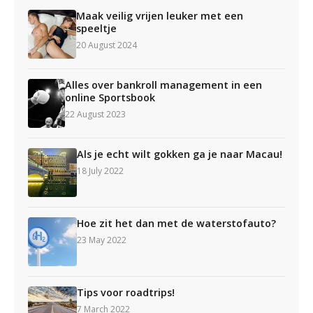
Maak veilig vrijen leuker met een
speeltje
20 August 2024
Alles over bankroll management in een
online Sportsbook
22 August 2023
Als je echt wilt gokken ga je naar Macau!
18 July 2022
Hoe zit het dan met de waterstofauto?
23 May 2022
Tips voor roadtrips!
7 March 2022