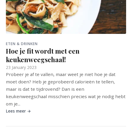
ETEN & DRINKEN
Hoe je fit wordt met een
keukenweegschaal!
23 January 2023
Probeer je af te vallen, maar weet je niet hoe je dat
moet doen? Heb je geprobeerd calorieën te tellen,
maar is dat te tijdrovend? Dan is een
keukenweegschaal misschien precies wat je nodig hebt
om je...
Lees meer →