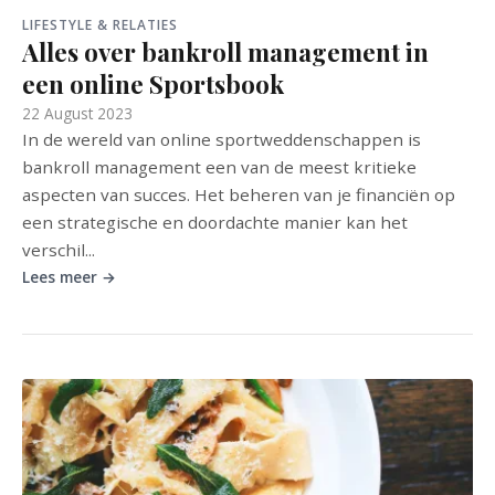
LIFESTYLE & RELATIES
Alles over bankroll management in
een online Sportsbook
22 August 2023
In de wereld van online sportweddenschappen is
bankroll management een van de meest kritieke
aspecten van succes. Het beheren van je financiën op
een strategische en doordachte manier kan het
verschil...
Lees meer →