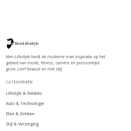
Men Lifestyle biedt de moderne man inspiratie op het
gebied van mode, fitness, carrière en persoonlijke
groei. Leef bewust en met stijl.
CATEGORIEËN
Lifestyle & Relaties
Auto & Technologie
Eten & Drinken
Stijl & Verzorging