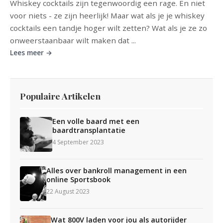
Whiskey cocktails zijn tegenwoordig een rage. En niet
voor niets - ze zijn heerlijk! Maar wat als je je whiskey
cocktails een tandje hoger wilt zetten? Wat als je ze zo
onweerstaanbaar wilt maken dat ...
Lees meer →
Populaire Artikelen
Een volle baard met een
baardtransplantatie
4 September 2023
Alles over bankroll management in een
online Sportsbook
22 August 2023
Wat 800V laden voor jou als autorijder