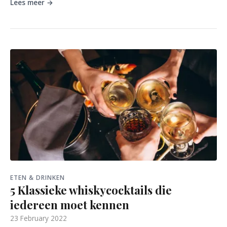
Lees meer →
ETEN & DRINKEN
5 Klassieke whiskycocktails die
iedereen moet kennen
23 February 2022