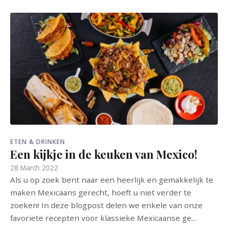
ETEN & DRINKEN
Een kijkje in de keuken van Mexico!
28 March 2022
Als u op zoek bent naar een heerlijk en gemakkelijk te
maken Mexicaans gerecht, hoeft u niet verder te
zoeken! In deze blogpost delen we enkele van onze
favoriete recepten voor klassieke Mexicaanse ge...