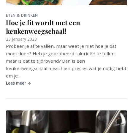
ETEN & DRINKEN
Hoe je fit wordt met een
keukenweegschaal!
23 January 2023
Probeer je af te vallen, maar weet je niet hoe je dat
moet doen? Heb je geprobeerd calorieën te tellen,
maar is dat te tijdrovend? Dan is een
keukenweegschaal misschien precies wat je nodig hebt
om je...
Lees meer →