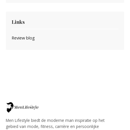
Links
Review blog
Men Lifestyle biedt de moderne man inspiratie op het
gebied van mode, fitness, carrière en persoonlijke