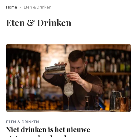
Home
›
Eten & Drinken
Eten & Drinken
ETEN & DRINKEN
Niet drinken is het nieuwe