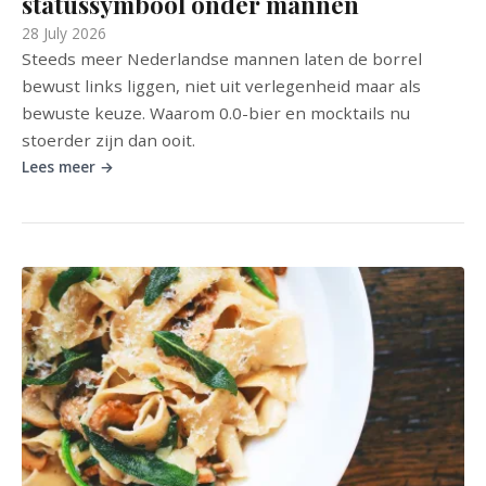
statussymbool onder mannen
28 July 2026
Steeds meer Nederlandse mannen laten de borrel
bewust links liggen, niet uit verlegenheid maar als
bewuste keuze. Waarom 0.0-bier en mocktails nu
stoerder zijn dan ooit.
Lees meer →