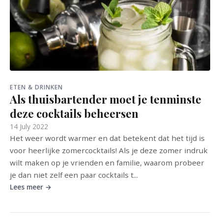
ETEN & DRINKEN
Als thuisbartender moet je tenminste
deze cocktails beheersen
14 July 2022
Het weer wordt warmer en dat betekent dat het tijd is
voor heerlijke zomercocktails! Als je deze zomer indruk
wilt maken op je vrienden en familie, waarom probeer
je dan niet zelf een paar cocktails t...
Lees meer →