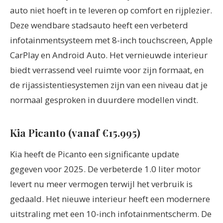
auto niet hoeft in te leveren op comfort en rijplezier.
Deze wendbare stadsauto heeft een verbeterd
infotainmentsysteem met 8-inch touchscreen, Apple
CarPlay en Android Auto. Het vernieuwde interieur
biedt verrassend veel ruimte voor zijn formaat, en
de rijassistentiesystemen zijn van een niveau dat je
normaal gesproken in duurdere modellen vindt.
Kia Picanto (vanaf €15.995)
Kia heeft de Picanto een significante update
gegeven voor 2025. De verbeterde 1.0 liter motor
levert nu meer vermogen terwijl het verbruik is
gedaald. Het nieuwe interieur heeft een modernere
uitstraling met een 10-inch infotainmentscherm. De