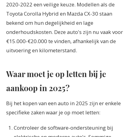
2020-2022 een veilige keuze. Modellen als de
Toyota Corolla Hybrid en Mazda CX-30 staan
bekend om hun degelijkheid en lage
onderhoudskosten. Deze auto's zijn nu vaak voor
€15.000-€20.000 te vinden, afhankelijk van de
uitvoering en kilometerstand.
Waar moet je op letten bij je
aankoop in 2025?
Bij het kopen van een auto in 2025 zijn er enkele
specifieke zaken waar je op moet letten:
Controleer de software-ondersteuning bij
elektrische en moderne auto's. Sommige