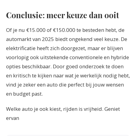
Conclusie: meer keuze dan ooit
Of je nu €15.000 of €150.000 te besteden hebt, de
automarkt van 2025 biedt ongekend veel keuze. De
elektrificatie heeft zich doorgezet, maar er blijven
voorlopig ook uitstekende conventionele en hybride
opties beschikbaar. Door goed onderzoek te doen
en kritisch te kijken naar wat je werkelijk nodig hebt,
vind je zeker een auto die perfect bij jouw wensen
en budget past.
Welke auto je ook kiest, rijden is vrijheid. Geniet
ervan