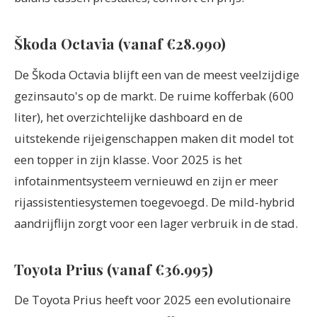
Škoda Octavia (vanaf €28.990)
De Škoda Octavia blijft een van de meest veelzijdige
gezinsauto's op de markt. De ruime kofferbak (600
liter), het overzichtelijke dashboard en de
uitstekende rijeigenschappen maken dit model tot
een topper in zijn klasse. Voor 2025 is het
infotainmentsysteem vernieuwd en zijn er meer
rijassistentiesystemen toegevoegd. De mild-hybrid
aandrijflijn zorgt voor een lager verbruik in de stad.
Toyota Prius (vanaf €36.995)
De Toyota Prius heeft voor 2025 een evolutionaire