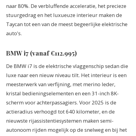
naar 80%. De verbluffende acceleratie, het precieze
stuurgedrag en het luxueuze interieur maken de
Taycan tot een van de meest begeerlijke elektrische
auto's.
BMW i7 (vanaf €112.995)
De BMW i7 is de elektrische vlaggenschip sedan die
luxe naar een nieuw niveau tilt. Het interieur is een
meesterwerk van verfijning, met merino leder,
kristal bedieningselementen en een 31-inch 8K-
scherm voor achterpassagiers. Voor 2025 is de
actieradius verhoogd tot 640 kilometer, en de
nieuwste rijassistentiesystemen maken semi-
autonoom rijden mogelijk op de snelweg en bij het