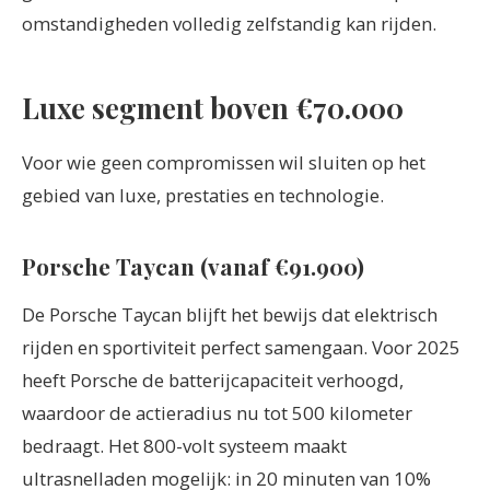
omstandigheden volledig zelfstandig kan rijden.
Luxe segment boven €70.000
Voor wie geen compromissen wil sluiten op het
gebied van luxe, prestaties en technologie.
Porsche Taycan (vanaf €91.900)
De Porsche Taycan blijft het bewijs dat elektrisch
rijden en sportiviteit perfect samengaan. Voor 2025
heeft Porsche de batterijcapaciteit verhoogd,
waardoor de actieradius nu tot 500 kilometer
bedraagt. Het 800-volt systeem maakt
ultrasnelladen mogelijk: in 20 minuten van 10%