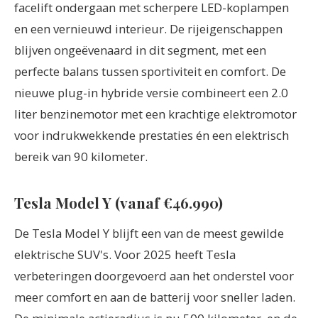
facelift ondergaan met scherpere LED-koplampen
en een vernieuwd interieur. De rijeigenschappen
blijven ongeëvenaard in dit segment, met een
perfecte balans tussen sportiviteit en comfort. De
nieuwe plug-in hybride versie combineert een 2.0
liter benzinemotor met een krachtige elektromotor
voor indrukwekkende prestaties én een elektrisch
bereik van 90 kilometer.
Tesla Model Y (vanaf €46.990)
De Tesla Model Y blijft een van de meest gewilde
elektrische SUV's. Voor 2025 heeft Tesla
verbeteringen doorgevoerd aan het onderstel voor
meer comfort en aan de batterij voor sneller laden.