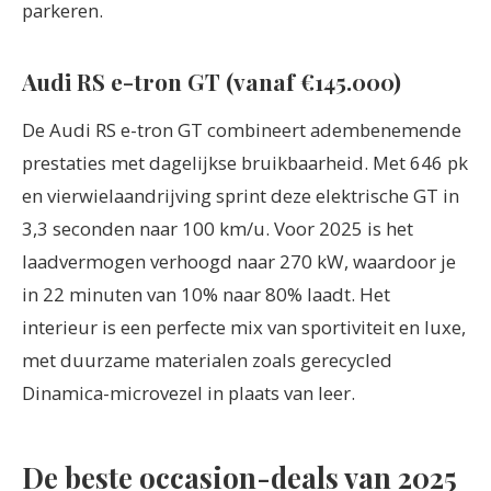
parkeren.
Audi RS e-tron GT (vanaf €145.000)
De Audi RS e-tron GT combineert adembenemende
prestaties met dagelijkse bruikbaarheid. Met 646 pk
en vierwielaandrijving sprint deze elektrische GT in
3,3 seconden naar 100 km/u. Voor 2025 is het
laadvermogen verhoogd naar 270 kW, waardoor je
in 22 minuten van 10% naar 80% laadt. Het
interieur is een perfecte mix van sportiviteit en luxe,
met duurzame materialen zoals gerecycled
Dinamica-microvezel in plaats van leer.
De beste occasion-deals van 2025