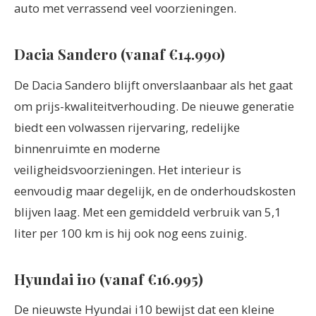
auto met verrassend veel voorzieningen.
Dacia Sandero (vanaf €14.990)
De Dacia Sandero blijft onverslaanbaar als het gaat
om prijs-kwaliteitverhouding. De nieuwe generatie
biedt een volwassen rijervaring, redelijke
binnenruimte en moderne
veiligheidsvoorzieningen. Het interieur is
eenvoudig maar degelijk, en de onderhoudskosten
blijven laag. Met een gemiddeld verbruik van 5,1
liter per 100 km is hij ook nog eens zuinig.
Hyundai i10 (vanaf €16.995)
De nieuwste Hyundai i10 bewijst dat een kleine