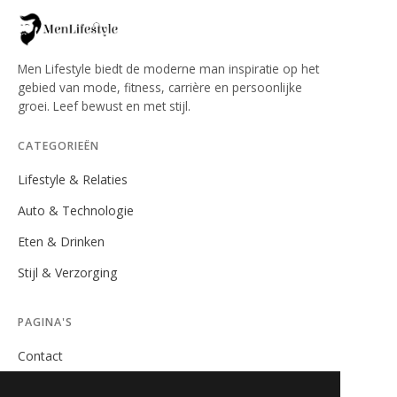
Men Lifestyle biedt de moderne man inspiratie op het
gebied van mode, fitness, carrière en persoonlijke
groei. Leef bewust en met stijl.
CATEGORIEËN
Lifestyle & Relaties
Auto & Technologie
Eten & Drinken
Stijl & Verzorging
PAGINA'S
Contact
Privacybeleid