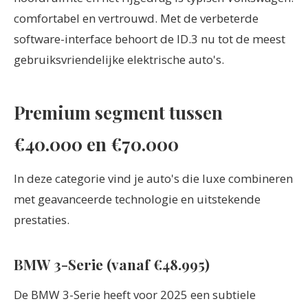
comfortabel en vertrouwd. Met de verbeterde
software-interface behoort de ID.3 nu tot de meest
gebruiksvriendelijke elektrische auto's.
Premium segment tussen
€40.000 en €70.000
In deze categorie vind je auto's die luxe combineren
met geavanceerde technologie en uitstekende
prestaties.
BMW 3-Serie (vanaf €48.995)
De BMW 3-Serie heeft voor 2025 een subtiele