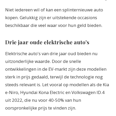
Niet iedereen wil of kan een splinternieuwe auto
kopen. Gelukkig zijn er uitstekende occasions
beschikbaar die veel waar voor hun geld bieden.
Drie jaar oude elektrische auto's
Elektrische auto's van drie jaar oud bieden nu
uitzonderlijke waarde. Door de snelle
ontwikkelingen in de EV-markt zijn deze modellen
sterk in prijs gedaald, terwijl de technologie nog
steeds relevant is. Let vooral op modellen als de Kia
e-Niro, Hyundai Kona Electric en Volkswagen ID.4
uit 2022, die nu voor 40-50% van hun
oorspronkelijke prijs te vinden zijn.