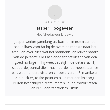
J
GESCHREVEN DOOR
Jasper Hoogeveen
Hoofdredacteur Lifestyle
Jasper werkte jarenlang als barman in Rotterdamse
cocktailbars voordat hij de overstap maakte naar het
schrijven over alles wat het mannenleven leuker maakt.
Van de perfecte Old Fashioned tot het kiezen van een
goed horloge — hij weet dat stijl in de details zit. Hij
studeerde journalistiek maar leerde het meeste aan de
bar, waar je leert luisteren en observeren. Zijn artikelen
zijn nuchter, to the point en altijd met een knipoog.
Buiten het schrijven restaureert hij oude motorfietsen
en is hij een fanatiek thuiskok.