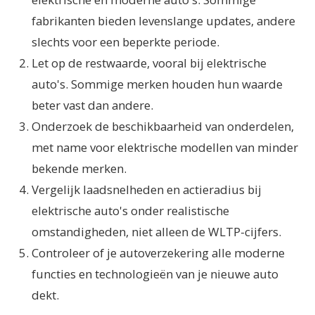
fabrikanten bieden levenslange updates, andere
slechts voor een beperkte periode.
Let op de restwaarde, vooral bij elektrische
auto's. Sommige merken houden hun waarde
beter vast dan andere.
Onderzoek de beschikbaarheid van onderdelen,
met name voor elektrische modellen van minder
bekende merken.
Vergelijk laadsnelheden en actieradius bij
elektrische auto's onder realistische
omstandigheden, niet alleen de WLTP-cijfers.
Controleer of je autoverzekering alle moderne
functies en technologieën van je nieuwe auto
dekt.