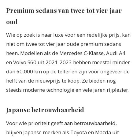
Premium sedans van twee tot vier jaar
oud
Wie op zoek is naar luxe voor een redelijke prijs, kan
niet om twee tot vier jaar oude premium sedans
heen. Modellen als de Mercedes C-Klasse, Audi A4
en Volvo S60 uit 2021-2023 hebben meestal minder
dan 60.000 km op de teller en zijn voor ongeveer de
helft van de nieuwprijs te koop. Ze bieden nog
steeds moderne technologie en vele jaren rijplezier.
Japanse betrouwbaarheid
Voor wie prioriteit geeft aan betrouwbaarheid,
blijven Japanse merken als Toyota en Mazda uit