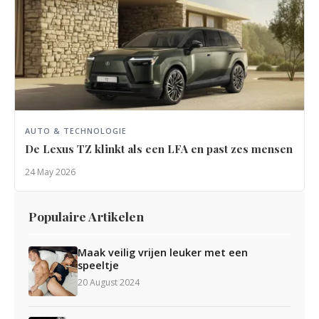
AUTO & TECHNOLOGIE
De Lexus TZ klinkt als een LFA en past zes mensen
24 May 2026
Populaire Artikelen
Maak veilig vrijen leuker met een
speeltje
20 August 2024