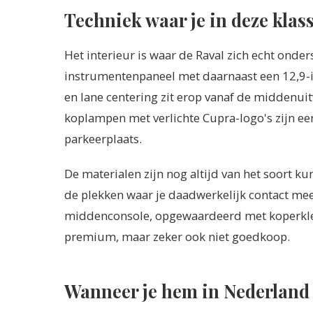
Techniek waar je in deze klass
Het interieur is waar de Raval zich echt onder
instrumentenpaneel met daarnaast een 12,9-in
en lane centering zit erop vanaf de middenuit
koplampen met verlichte Cupra-logo's zijn ee
parkeerplaats.
De materialen zijn nog altijd van het soort kun
de plekken waar je daadwerkelijk contact mee
middenconsole, opgewaardeerd met koperkleuri
premium, maar zeker ook niet goedkoop.
Wanneer je hem in Nederland 