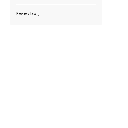
Review blog