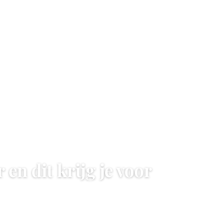
 en dit krijg je voor