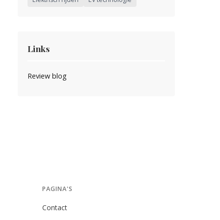
Links
Review blog
PAGINA'S
Contact