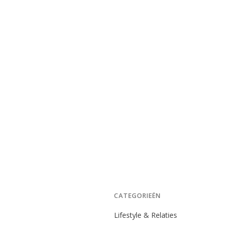
CATEGORIEËN
Lifestyle & Relaties