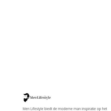
Men Lifestyle biedt de moderne man inspiratie op het