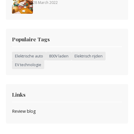
28 March 2022
Populaire Tags
Elektrische auto
800V laden
Elektrisch rijden
EV technologie
Links
Review blog