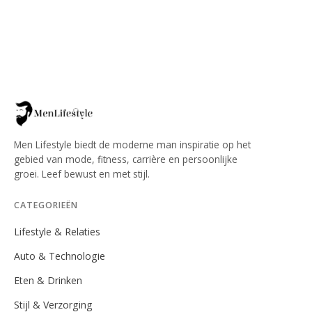
Men Lifestyle biedt de moderne man inspiratie op het
gebied van mode, fitness, carrière en persoonlijke
groei. Leef bewust en met stijl.
CATEGORIEËN
Lifestyle & Relaties
Auto & Technologie
Eten & Drinken
Stijl & Verzorging