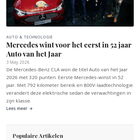
AUTO & TECHNOLOGIE
Mercedes wint voor het eerst in 52 jaar
Auto van het Jaar
3 May 2026
De Mercedes-Benz CLA won de titel Auto van het Jaar
2026 met 320 punten. Eerste Mercedes-winst in 52
jaar. Met 792 kilometer bereik en 800V-laadtechnologie
verandert deze elektrische sedan de verwachtingen in
zijn klasse.
Lees meer →
Populaire Artikelen