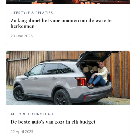
LIFESTYLE & RELATIES
Zo lang duurt het voor mannen om de ware te
herkennen
23 June 2026
AUTO & TECHNOLOGIE
De beste auto's van 2025 in elk budget
22 April 2025