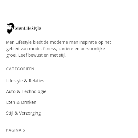
Men Lifestyle biedt de moderne man inspiratie op het
gebied van mode, fitness, carrière en persoonlijke
groei. Leef bewust en met stijl.
CATEGORIEËN
Lifestyle & Relaties
Auto & Technologie
Eten & Drinken
Stijl & Verzorging
PAGINA'S