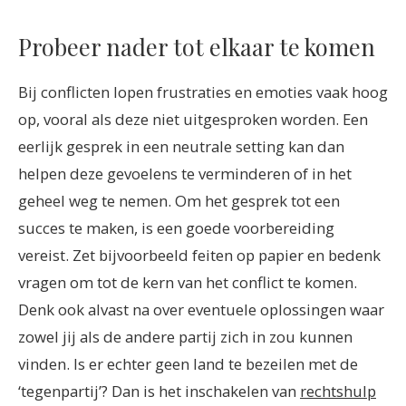
Probeer nader tot elkaar te komen
Bij conflicten lopen frustraties en emoties vaak hoog
op, vooral als deze niet uitgesproken worden. Een
eerlijk gesprek in een neutrale setting kan dan
helpen deze gevoelens te verminderen of in het
geheel weg te nemen. Om het gesprek tot een
succes te maken, is een goede voorbereiding
vereist. Zet bijvoorbeeld feiten op papier en bedenk
vragen om tot de kern van het conflict te komen.
Denk ook alvast na over eventuele oplossingen waar
zowel jij als de andere partij zich in zou kunnen
vinden. Is er echter geen land te bezeilen met de
‘tegenpartij’? Dan is het inschakelen van
rechtshulp