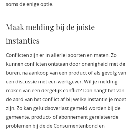
soms de enige optie.
Maak melding bij de juiste
instanties
Conflicten zijn er in allerlei soorten en maten. Zo
kunnen conflicten ontstaan door onenigheid met de
buren, na aankoop van een product of als gevolg van
een discussie met een werkgever. Wil je melding
maken van een dergelijk conflict? Dan hangt het van
de aard van het conflict af bij welke instantie je moet
zijn. Zo kan geluidsoverlast gemeld worden bij de
gemeente, product- of abonnement gerelateerde
problemen bij de de Consumentenbond en