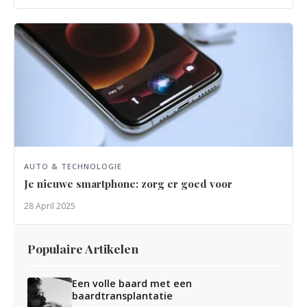
AUTO & TECHNOLOGIE
Je nieuwe smartphone: zorg er goed voor
28 April 2025
Populaire Artikelen
Een volle baard met een
baardtransplantatie