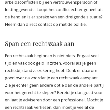
arbeidsconflicten bij een vertrouwenspersoon of
leidinggevende. Loopt het conflict echter geheel uit
de hand en is er sprake van een dreigende situatie?
Neem dan direct contact op met de politie.
Span een rechtszaak aan
Een rechtszaak beginnen is niet niets. Er gaat veel
tijd en vaak ook geld in zitten, vooral als je geen
rechtsbijstandverzekering hebt. Denk er daarom
goed over na voordat je een rechtszaak aanspant.
Zie je echter geen andere optie dan de andere partij
voor het gerecht te slepen? Bereid je dan goed voor
en laat je adviseren door een professional. Mocht je
een rechtszaak verliezen, dan moet je veelal de