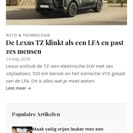
AUTO & TECHNOLOGIE
De Lexus TZ klinkt als een LFA en past
zes mensen
24 May 2026
Lexus onthult de TZ: een elektrische SUV met zes
zitplaatsen, 530 km bereik en het iconische V10-geluid
van de LFA. Dit is alles wat je moet weten.
Lees meer →
Populaire Artikelen
Maak veilig vrijen leuker met een