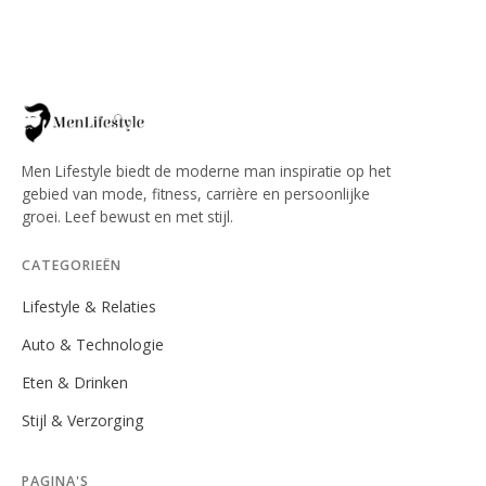
Men Lifestyle biedt de moderne man inspiratie op het
gebied van mode, fitness, carrière en persoonlijke
groei. Leef bewust en met stijl.
CATEGORIEËN
Lifestyle & Relaties
Auto & Technologie
Eten & Drinken
Stijl & Verzorging
PAGINA'S