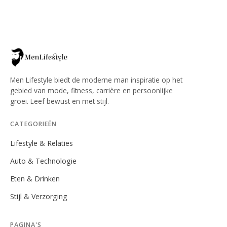
Men Lifestyle biedt de moderne man inspiratie op het
gebied van mode, fitness, carrière en persoonlijke
groei. Leef bewust en met stijl.
CATEGORIEËN
Lifestyle & Relaties
Auto & Technologie
Eten & Drinken
Stijl & Verzorging
PAGINA'S