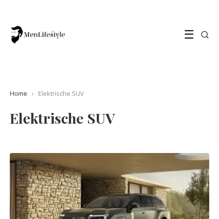
☰
Home
›
Elektrische SUV
Elektrische SUV