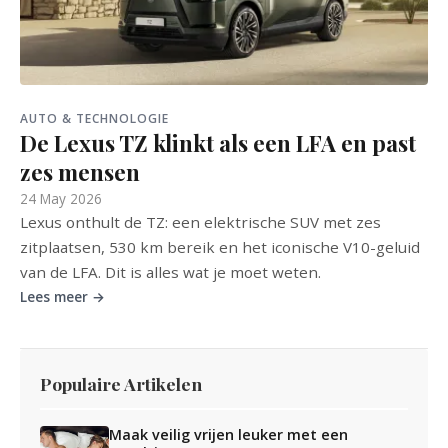
AUTO & TECHNOLOGIE
De Lexus TZ klinkt als een LFA en past
zes mensen
24 May 2026
Lexus onthult de TZ: een elektrische SUV met zes
zitplaatsen, 530 km bereik en het iconische V10-geluid
van de LFA. Dit is alles wat je moet weten.
Lees meer →
Populaire Artikelen
Maak veilig vrijen leuker met een