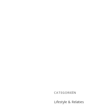
CATEGORIEËN
Lifestyle & Relaties