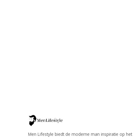
Men Lifestyle biedt de moderne man inspiratie op het