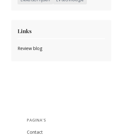
Links
Review blog
PAGINA'S
Contact