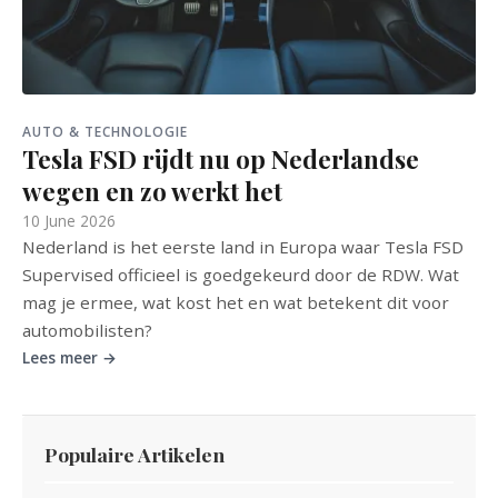
AUTO & TECHNOLOGIE
Tesla FSD rijdt nu op Nederlandse
wegen en zo werkt het
10 June 2026
Nederland is het eerste land in Europa waar Tesla FSD
Supervised officieel is goedgekeurd door de RDW. Wat
mag je ermee, wat kost het en wat betekent dit voor
automobilisten?
Lees meer →
Populaire Artikelen