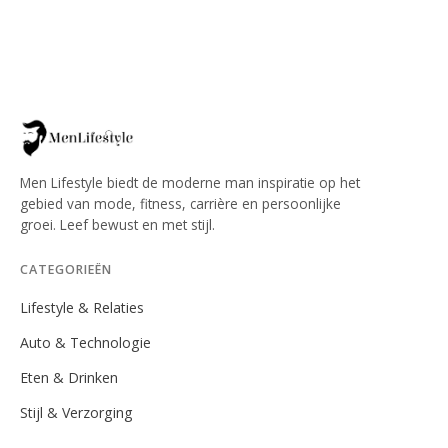
Men Lifestyle biedt de moderne man inspiratie op het
gebied van mode, fitness, carrière en persoonlijke
groei. Leef bewust en met stijl.
CATEGORIEËN
Lifestyle & Relaties
Auto & Technologie
Eten & Drinken
Stijl & Verzorging