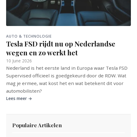
AUTO & TECHNOLOGIE
Tesla FSD rijdt nu op Nederlandse
wegen en zo werkt het
10 June 2026
Nederland is het eerste land in Europa waar Tesla FSD
Supervised officieel is goedgekeurd door de RDW. Wat
mag je ermee, wat kost het en wat betekent dit voor
automobilisten?
Lees meer →
Populaire Artikelen