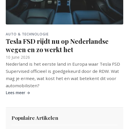
AUTO & TECHNOLOGIE
Tesla FSD rijdt nu op Nederlandse
wegen en zo werkt het
10 June 2026
Nederland is het eerste land in Europa waar Tesla FSD
Supervised officieel is goedgekeurd door de RDW. Wat
mag je ermee, wat kost het en wat betekent dit voor
automobilisten?
Lees meer →
Populaire Artikelen