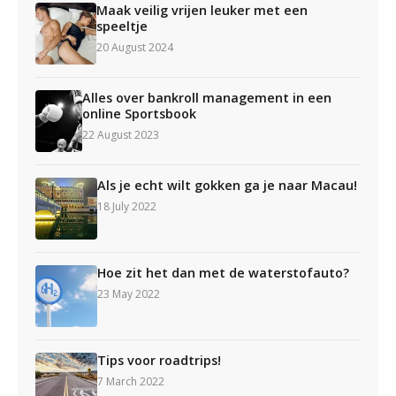
Maak veilig vrijen leuker met een
speeltje
20 August 2024
Alles over bankroll management in een
online Sportsbook
22 August 2023
Als je echt wilt gokken ga je naar Macau!
18 July 2022
Hoe zit het dan met de waterstofauto?
23 May 2022
Tips voor roadtrips!
7 March 2022