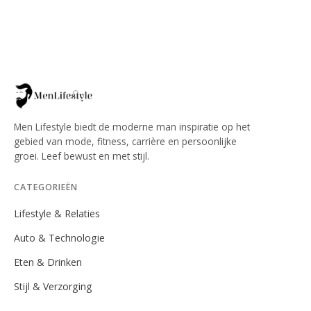
Men Lifestyle biedt de moderne man inspiratie op het
gebied van mode, fitness, carrière en persoonlijke
groei. Leef bewust en met stijl.
CATEGORIEËN
Lifestyle & Relaties
Auto & Technologie
Eten & Drinken
Stijl & Verzorging