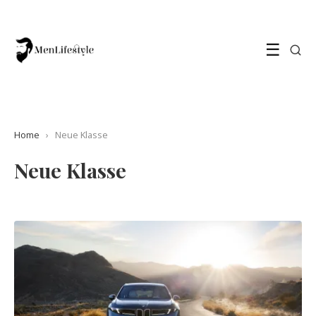
☰
Home
›
Neue Klasse
Neue Klasse