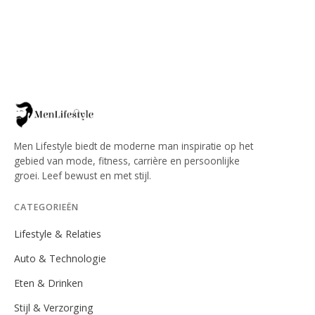
Men Lifestyle biedt de moderne man inspiratie op het
gebied van mode, fitness, carrière en persoonlijke
groei. Leef bewust en met stijl.
CATEGORIEËN
Lifestyle & Relaties
Auto & Technologie
Eten & Drinken
Stijl & Verzorging