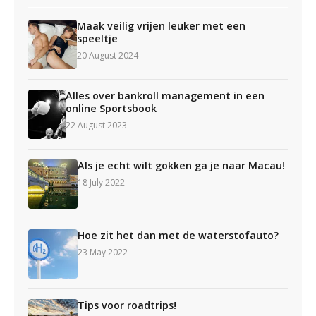
Maak veilig vrijen leuker met een
speeltje
20 August 2024
Alles over bankroll management in een
online Sportsbook
22 August 2023
Als je echt wilt gokken ga je naar Macau!
18 July 2022
Hoe zit het dan met de waterstofauto?
23 May 2022
Tips voor roadtrips!