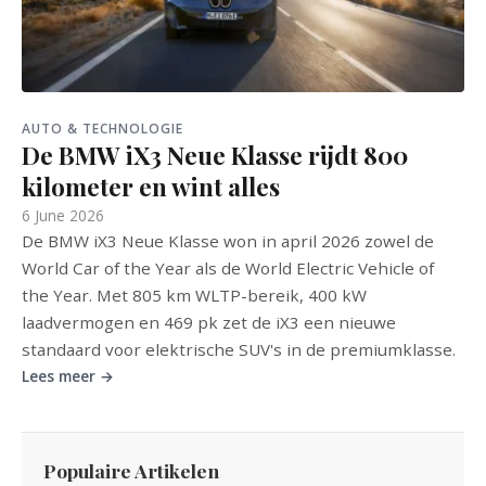
AUTO & TECHNOLOGIE
De BMW iX3 Neue Klasse rijdt 800
kilometer en wint alles
6 June 2026
De BMW iX3 Neue Klasse won in april 2026 zowel de
World Car of the Year als de World Electric Vehicle of
the Year. Met 805 km WLTP-bereik, 400 kW
laadvermogen en 469 pk zet de iX3 een nieuwe
standaard voor elektrische SUV's in de premiumklasse.
Lees meer →
Populaire Artikelen