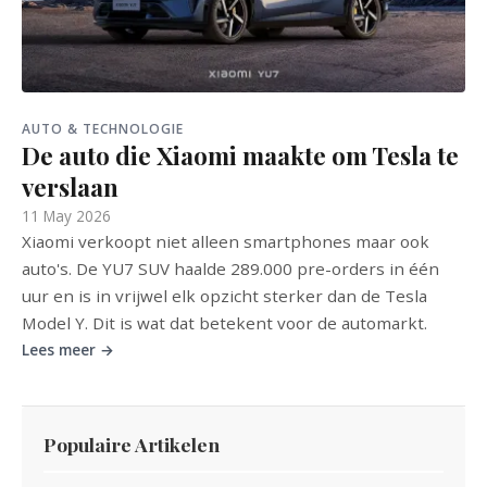
AUTO & TECHNOLOGIE
De auto die Xiaomi maakte om Tesla te
verslaan
11 May 2026
Xiaomi verkoopt niet alleen smartphones maar ook
auto's. De YU7 SUV haalde 289.000 pre-orders in één
uur en is in vrijwel elk opzicht sterker dan de Tesla
Model Y. Dit is wat dat betekent voor de automarkt.
Lees meer →
Populaire Artikelen