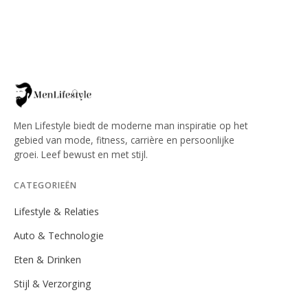
Men Lifestyle biedt de moderne man inspiratie op het
gebied van mode, fitness, carrière en persoonlijke
groei. Leef bewust en met stijl.
CATEGORIEËN
Lifestyle & Relaties
Auto & Technologie
Eten & Drinken
Stijl & Verzorging