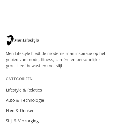
Men Lifestyle biedt de moderne man inspiratie op het
gebied van mode, fitness, carrière en persoonlijke
groei. Leef bewust en met stijl.
CATEGORIEËN
Lifestyle & Relaties
Auto & Technologie
Eten & Drinken
Stijl & Verzorging