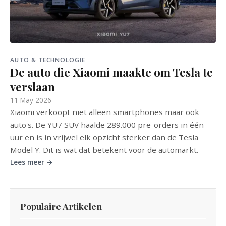
AUTO & TECHNOLOGIE
De auto die Xiaomi maakte om Tesla te
verslaan
11 May 2026
Xiaomi verkoopt niet alleen smartphones maar ook
auto's. De YU7 SUV haalde 289.000 pre-orders in één
uur en is in vrijwel elk opzicht sterker dan de Tesla
Model Y. Dit is wat dat betekent voor de automarkt.
Lees meer →
Populaire Artikelen