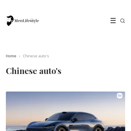
☰
Home
›
Chinese auto's
Chinese auto's