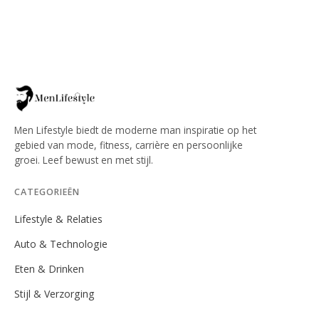
Men Lifestyle biedt de moderne man inspiratie op het
gebied van mode, fitness, carrière en persoonlijke
groei. Leef bewust en met stijl.
CATEGORIEËN
Lifestyle & Relaties
Auto & Technologie
Eten & Drinken
Stijl & Verzorging