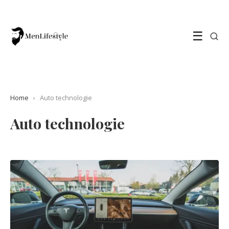
☰
Home
›
Auto technologie
Auto technologie