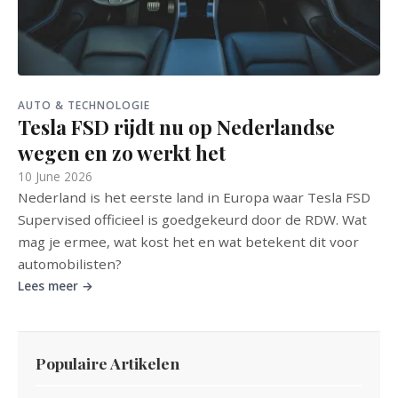
AUTO & TECHNOLOGIE
Tesla FSD rijdt nu op Nederlandse
wegen en zo werkt het
10 June 2026
Nederland is het eerste land in Europa waar Tesla FSD
Supervised officieel is goedgekeurd door de RDW. Wat
mag je ermee, wat kost het en wat betekent dit voor
automobilisten?
Lees meer →
Populaire Artikelen